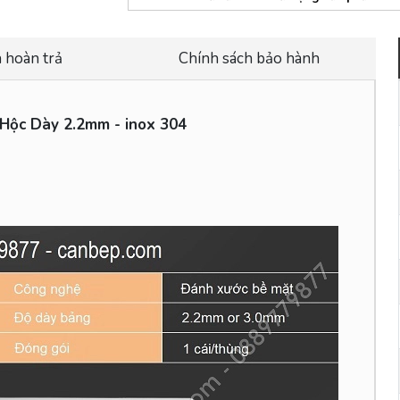
 hoàn trả
Chính sách bảo hành
Hộc Dày 2.2mm - inox 304