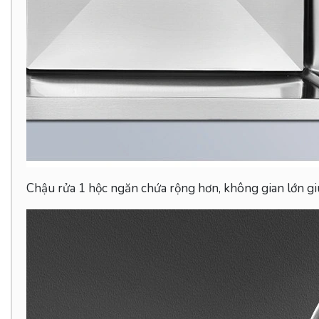
Chậu rửa 1 hộc ngăn chứa rộng hơn, không gian lớn gi