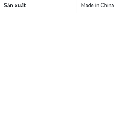
Sản xuất
Made in China