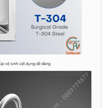
úp vệ sinh vật dụng dễ dàng.