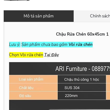
Mô tả sản phẩm
Chính sách
Chậu Rửa Chén 60x45cm 1 
Lưu ý:
Sản phẩm chưa bao gồm
Vòi rửa chén
Chọn Vòi rửa chén
Tại Đây