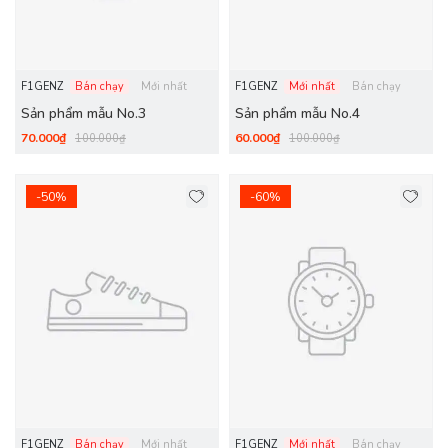
F1GENZ
Bán chạy
Mới nhất
F1GENZ
Mới nhất
Bán chạy
Sản phẩm mẫu No.3
Sản phẩm mẫu No.4
70.000₫
60.000₫
100.000₫
100.000₫
-50%
-60%
F1GENZ
Bán chạy
Mới nhất
F1GENZ
Mới nhất
Bán chạy