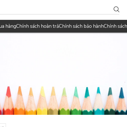
ua hàng
Chính sách hoàn trả
Chính sách bảo hành
Chính sác