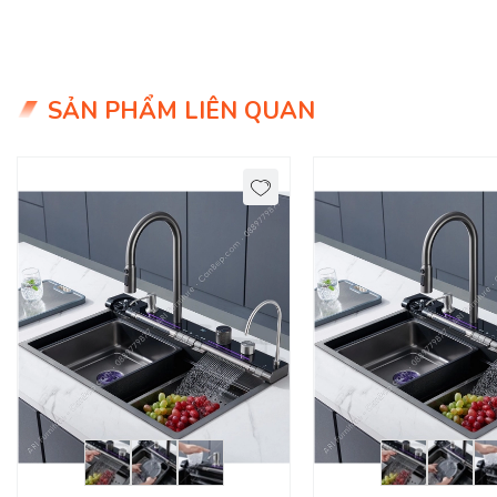
SẢN PHẨM LIÊN QUAN