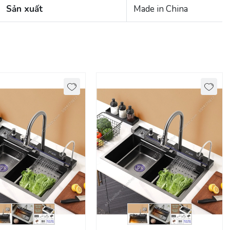
Sản xuất
Made in China